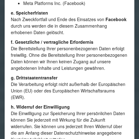
Meta Platforms Inc. (Facebook)
e. Speicherfristen
Nach Zweckfortfall und Ende des Einsatzes von
Facebook
durch uns werden die in diesem Zusammenhang
erhobenen Daten gelöscht.
f. Gesetzliche / vertragliche Erfordernis
Die Bereitstellung Ihrer personenbezogenen Daten erfolgt
freiwillig. Ohne die Bereitstellung Ihrer personenbezogenen
Daten können wir Ihnen keinen Zugang auf unsere
angebotenen Inhalte und Leistungen gewähren.
g. Drittstaatentransfer
Die Verarbeitung erfolgt nicht außerhalb der Europäischen
Union (EU) oder des Europäischen Wirtschaftsraums
(EWR).
h. Widerruf der Einwilligung
Die Einwilligung zur Speicherung Ihrer persönlichen Daten
können Sie jederzeit mit Wirkung für die Zukunft
widerrufen. Sie können uns jederzeit Ihren Widerruf über
die am Anfang dieser Datenschutzhinweise angegebene