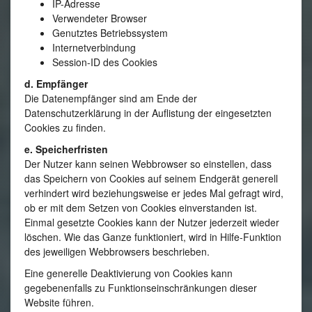
IP-Adresse
Verwendeter Browser
Genutztes Betriebssystem
Internetverbindung
Session-ID des Cookies
d. Empfänger
Die Datenempfänger sind am Ende der
Datenschutzerklärung in der Auflistung der eingesetzten
Cookies zu finden.
e. Speicherfristen
Der Nutzer kann seinen Webbrowser so einstellen, dass
das Speichern von Cookies auf seinem Endgerät generell
verhindert wird beziehungsweise er jedes Mal gefragt wird,
ob er mit dem Setzen von Cookies einverstanden ist.
Einmal gesetzte Cookies kann der Nutzer jederzeit wieder
löschen. Wie das Ganze funktioniert, wird in Hilfe-Funktion
des jeweiligen Webbrowsers beschrieben.
Eine generelle Deaktivierung von Cookies kann
gegebenenfalls zu Funktionseinschränkungen dieser
Website führen.