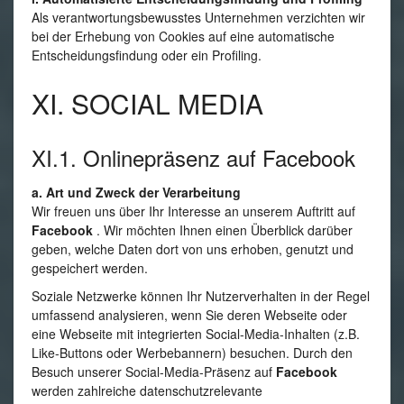
Als verantwortungsbewusstes Unternehmen verzichten wir
bei der Erhebung von Cookies auf eine automatische
Entscheidungsfindung oder ein Profiling.
XI. SOCIAL MEDIA
XI.1. Onlinepräsenz auf Facebook
a. Art und Zweck der Verarbeitung
Wir freuen uns über Ihr Interesse an unserem Auftritt auf
Facebook
. Wir möchten Ihnen einen Überblick darüber
geben, welche Daten dort von uns erhoben, genutzt und
gespeichert werden.
Soziale Netzwerke können Ihr Nutzerverhalten in der Regel
umfassend analysieren, wenn Sie deren Webseite oder
eine Webseite mit integrierten Social-Media-Inhalten (z.B.
Like-Buttons oder Werbebannern) besuchen. Durch den
Besuch unserer Social-Media-Präsenz auf
Facebook
werden zahlreiche datenschutzrelevante