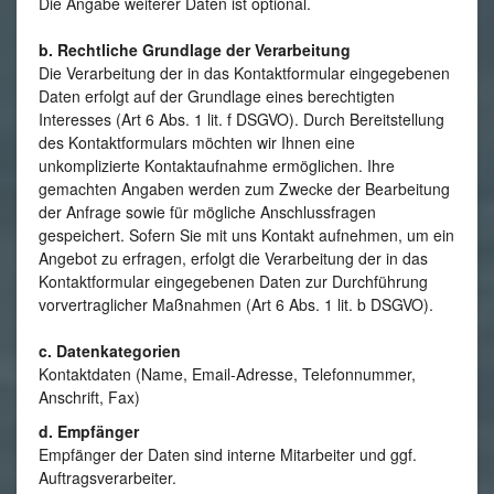
Die Angabe weiterer Daten ist optional.
b. Rechtliche Grundlage der Verarbeitung
Die Verarbeitung der in das Kontaktformular eingegebenen
Daten erfolgt auf der Grundlage eines berechtigten
Interesses (Art 6 Abs. 1 lit. f DSGVO). Durch Bereitstellung
des Kontaktformulars möchten wir Ihnen eine
unkomplizierte Kontaktaufnahme ermöglichen. Ihre
gemachten Angaben werden zum Zwecke der Bearbeitung
der Anfrage sowie für mögliche Anschlussfragen
gespeichert. Sofern Sie mit uns Kontakt aufnehmen, um ein
Angebot zu erfragen, erfolgt die Verarbeitung der in das
Kontaktformular eingegebenen Daten zur Durchführung
vorvertraglicher Maßnahmen (Art 6 Abs. 1 lit. b DSGVO).
c. Datenkategorien
Kontaktdaten (Name, Email-Adresse, Telefonnummer,
Anschrift, Fax)
d. Empfänger
Empfänger der Daten sind interne Mitarbeiter und ggf.
Auftragsverarbeiter.