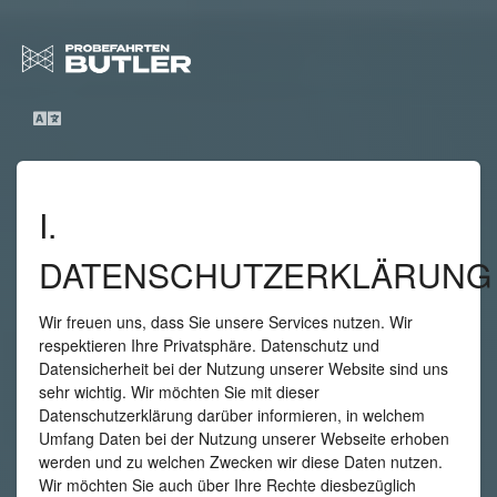
I.
DATENSCHUTZERKLÄRUNG
Wir freuen uns, dass Sie unsere Services nutzen. Wir
respektieren Ihre Privatsphäre. Datenschutz und
Datensicherheit bei der Nutzung unserer Website sind uns
sehr wichtig. Wir möchten Sie mit dieser
Datenschutzerklärung darüber informieren, in welchem
Umfang Daten bei der Nutzung unserer Webseite erhoben
werden und zu welchen Zwecken wir diese Daten nutzen.
Wir möchten Sie auch über Ihre Rechte diesbezüglich