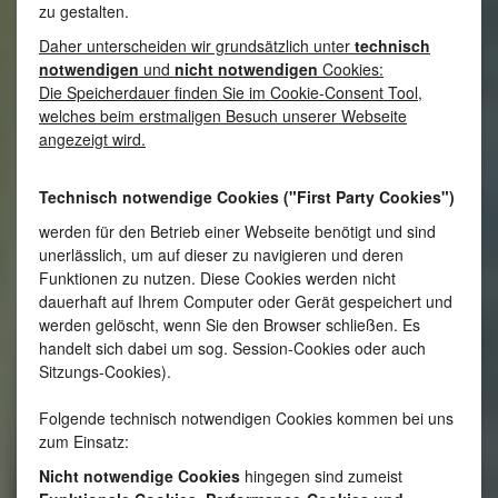
zu gestalten.
Daher unterscheiden wir grundsätzlich unter
technisch
notwendigen
und
nicht notwendigen
Cookies:
Die Speicherdauer finden Sie im Cookie-Consent Tool,
welches beim erstmaligen Besuch unserer Webseite
angezeigt wird.
Technisch notwendige Cookies ("First Party Cookies")
werden für den Betrieb einer Webseite benötigt und sind
unerlässlich, um auf dieser zu navigieren und deren
Funktionen zu nutzen. Diese Cookies werden nicht
dauerhaft auf Ihrem Computer oder Gerät gespeichert und
werden gelöscht, wenn Sie den Browser schließen. Es
handelt sich dabei um sog. Session-Cookies oder auch
Sitzungs-Cookies).
Folgende technisch notwendigen Cookies kommen bei uns
zum Einsatz:
Nicht notwendige Cookies
hingegen sind zumeist