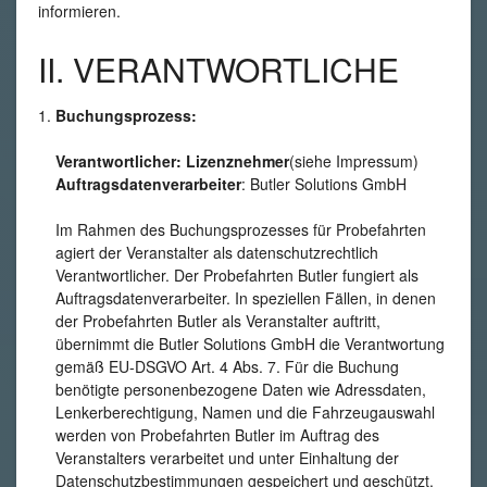
informieren.
II. VERANTWORTLICHE
Buchungsprozess:
Verantwortlicher: Lizenznehmer
(siehe Impressum)
Auftragsdatenverarbeiter
: Butler Solutions GmbH
Im Rahmen des Buchungsprozesses für Probefahrten
agiert der Veranstalter als datenschutzrechtlich
Verantwortlicher. Der Probefahrten Butler fungiert als
Auftragsdatenverarbeiter. In speziellen Fällen, in denen
der Probefahrten Butler als Veranstalter auftritt,
übernimmt die Butler Solutions GmbH die Verantwortung
gemäß EU-DSGVO Art. 4 Abs. 7. Für die Buchung
benötigte personenbezogene Daten wie Adressdaten,
Lenkerberechtigung, Namen und die Fahrzeugauswahl
werden von Probefahrten Butler im Auftrag des
Veranstalters verarbeitet und unter Einhaltung der
Datenschutzbestimmungen gespeichert und geschützt.