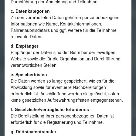
Durchführung der Anmeldung und Teilnahme.
c. Datenkategorien
Zu den verarbeiteten Daten gehören personenbezogene
Informationen wie Name, Kontaktinformationen,
Fahrerlaubnisdetails und ggf. weitere für die Teilnahme
relevante Daten.
d. Empfänger
Empfänger der Daten sind der Betreiber der jeweiligen
Website sowie die für die Organisation und Durchführung
verantwortlichen Stellen.
e. Speicherfristen
Die Daten werden so lange gespeichert, wie es für die
Abwicklung sowie für eventuelle Nachbereitungen
erforderlich ist. Anschließend werden sie gelöscht, sofern
keine gesetzlichen Aufbewahrungsfristen entgegenstehen.
f. Gesetzliche/vertragliche Erfordernis
Die Bereitstellung Ihrer personenbezogenen Daten ist
erforderlich für die Registrierung und Teilnahme.
g. Drittstaatentransfer