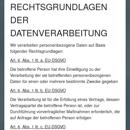
RECHTSGRUNDLAGEN
DER
DATENVERARBEITUNG
Wir verarbeiten personenbezogene Daten auf Basis
folgender Rechtsgrundlagen:
Art. 6, Abs. 1 lit. a. EU-DSGVO
Die betroffene Person hat ihre Einwilligung zu der
Verarbeitung der sie betreffenden personenbezogenen
Daten für einen oder mehrere bestimmte Zwecke gegeben
Art. 6, Abs. 1 lit. b. EU-DSGVO
Die Verarbeitung ist für die Erfüllung eines Vertrags, dessen
Vertragspartei die betroffene Person ist, oder zur
Durchführung vorvertraglicher Maßnahmen erforderlich, die
auf Anfrage der betroffenen Person erfolgen
Art. 6, Abs. 1 lit. c. EU-DSGVO