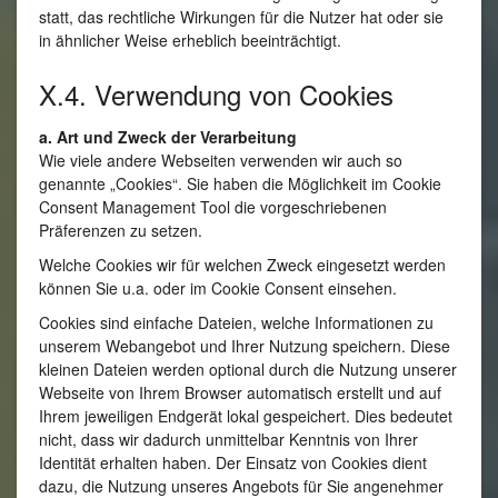
statt, das rechtliche Wirkungen für die Nutzer hat oder sie
in ähnlicher Weise erheblich beeinträchtigt.
X.4. Verwendung von Cookies
a. Art und Zweck der Verarbeitung
Wie viele andere Webseiten verwenden wir auch so
genannte „Cookies“. Sie haben die Möglichkeit im Cookie
Consent Management Tool die vorgeschriebenen
Präferenzen zu setzen.
Welche Cookies wir für welchen Zweck eingesetzt werden
können Sie u.a. oder im Cookie Consent einsehen.
Cookies sind einfache Dateien, welche Informationen zu
unserem Webangebot und Ihrer Nutzung speichern. Diese
kleinen Dateien werden optional durch die Nutzung unserer
Webseite von Ihrem Browser automatisch erstellt und auf
Ihrem jeweiligen Endgerät lokal gespeichert. Dies bedeutet
nicht, dass wir dadurch unmittelbar Kenntnis von Ihrer
Identität erhalten haben. Der Einsatz von Cookies dient
dazu, die Nutzung unseres Angebots für Sie angenehmer