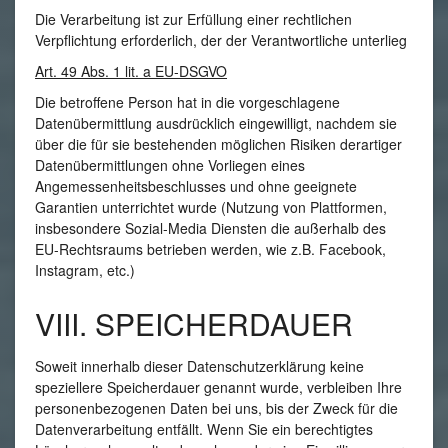
Die Verarbeitung ist zur Erfüllung einer rechtlichen
Verpflichtung erforderlich, der der Verantwortliche unterlieg
Art. 49 Abs. 1 lit. a EU-DSGVO
Die betroffene Person hat in die vorgeschlagene
Datenübermittlung ausdrücklich eingewilligt, nachdem sie
über die für sie bestehenden möglichen Risiken derartiger
Datenübermittlungen ohne Vorliegen eines
Angemessenheitsbeschlusses und ohne geeignete
Garantien unterrichtet wurde (Nutzung von Plattformen,
insbesondere Sozial-Media Diensten die außerhalb des
EU-Rechtsraums betrieben werden, wie z.B. Facebook,
Instagram, etc.)
VIII. SPEICHERDAUER
Soweit innerhalb dieser Datenschutzerklärung keine
speziellere Speicherdauer genannt wurde, verbleiben Ihre
personenbezogenen Daten bei uns, bis der Zweck für die
Datenverarbeitung entfällt. Wenn Sie ein berechtigtes