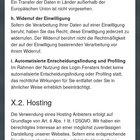
Ein Transfer der Daten in Länder außerhalb der
Europäischen Union ist nicht vorgesehen.
h. Widerruf der Einwilligung
Sofern die Verarbeitung Ihrer Daten auf einer Einwilligung
beruht, haben Sie das Recht, diese Einwilligung jederzeit zu
widerrufen. Der Widerruf berührt nicht die Rechtmäßigkeit
der auf der Einwilligung basierenden Verarbeitung vor
ihrem Widerruf.
i. Automatisierte Entscheidungsfindung und Profiling
Im Rahmen der Nutzung des Login-Fensters findet keine
automatisierte Entscheidungsfindung oder Profiling statt,
das rechtliche Wirkungen für Sie entfaltet oder Sie in
ähnlicher Weise erheblich beeinträchtigt.
X.2. Hosting
Die Verwendung eines Hosting Anbieters erfolgt auf
Grundlage von Art. 6 Abs. 1 lit. f DSGVO. Wir haben ein
berechtigtes Interesse an einer möglichst zuverlässigen
Darstellung unserer Websites. Sofern eine entsprechende