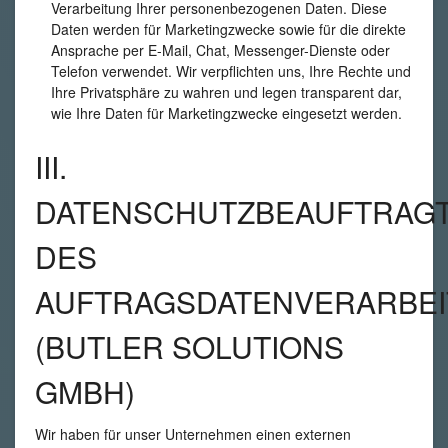
Verarbeitung Ihrer personenbezogenen Daten. Diese
Daten werden für Marketingzwecke sowie für die direkte
Ansprache per E-Mail, Chat, Messenger-Dienste oder
Telefon verwendet. Wir verpflichten uns, Ihre Rechte und
Ihre Privatsphäre zu wahren und legen transparent dar,
wie Ihre Daten für Marketingzwecke eingesetzt werden.
III.
DATENSCHUTZBEAUFTRAG
DES
AUFTRAGSDATENVERARBEI
(BUTLER SOLUTIONS
GMBH)
Wir haben für unser Unternehmen einen externen