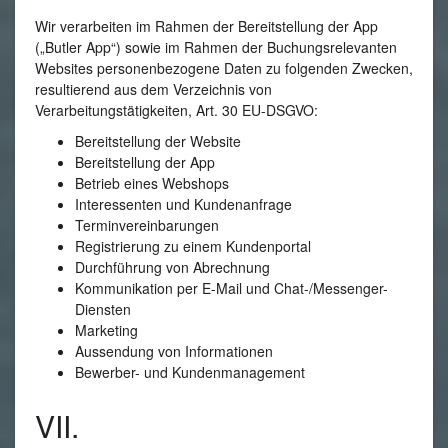
Wir verarbeiten im Rahmen der Bereitstellung der App
(„Butler App“) sowie im Rahmen der Buchungsrelevanten
Websites personenbezogene Daten zu folgenden Zwecken,
resultierend aus dem Verzeichnis von
Verarbeitungstätigkeiten, Art. 30 EU-DSGVO:
Bereitstellung der Website
Bereitstellung der App
Betrieb eines Webshops
Interessenten und Kundenanfrage
Terminvereinbarungen
Registrierung zu einem Kundenportal
Durchführung von Abrechnung
Kommunikation per E-Mail und Chat-/Messenger-
Diensten
Marketing
Aussendung von Informationen
Bewerber- und Kundenmanagement
VII.