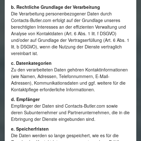
b. Rechtliche Grundlage der Verarbeitung
Die Verarbeitung personenbezogener Daten durch
Contacts-Butler.com erfolgt auf der Grundlage unseres
berechtigten Interesses an der effizienten Verwaltung und
Analyse von Kontaktdaten (Art. 6 Abs. 1 lit. f DSGVO)
und/oder auf Grundlage der Vertragserfüllung (Art. 6 Abs. 1
lit. b DSGVO), wenn die Nutzung der Dienste vertraglich
vereinbart ist.
c. Datenkategorien
Zu den verarbeiteten Daten gehören Kontaktinformationen
(wie Namen, Adressen, Telefonnummern, E-Mail-
Adressen), Kommunikationsdaten und ggf. weitere für die
Kontaktpflege erforderliche Informationen.
d. Empfänger
Empfänger der Daten sind Contacts-Butler.com sowie
deren Subunternehmer und Partnerunternehmen, die in die
Erbringung der Dienste eingebunden sind.
e. Speicherfristen
Die Daten werden so lange gespeichert, wie es für die