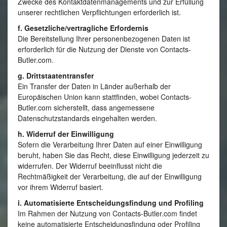
Zwecke des Kontaktdatenmanagements und zur Erfüllung
unserer rechtlichen Verpflichtungen erforderlich ist.
f. Gesetzliche/vertragliche Erfordernis
Die Bereitstellung Ihrer personenbezogenen Daten ist
erforderlich für die Nutzung der Dienste von Contacts-
Butler.com.
g. Drittstaatentransfer
Ein Transfer der Daten in Länder außerhalb der
Europäischen Union kann stattfinden, wobei Contacts-
Butler.com sicherstellt, dass angemessene
Datenschutzstandards eingehalten werden.
h. Widerruf der Einwilligung
Sofern die Verarbeitung Ihrer Daten auf einer Einwilligung
beruht, haben Sie das Recht, diese Einwilligung jederzeit zu
widerrufen. Der Widerruf beeinflusst nicht die
Rechtmäßigkeit der Verarbeitung, die auf der Einwilligung
vor ihrem Widerruf basiert.
i. Automatisierte Entscheidungsfindung und Profiling
Im Rahmen der Nutzung von Contacts-Butler.com findet
keine automatisierte Entscheidungsfindung oder Profiling