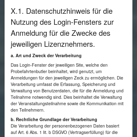
X.1. Datenschutzhinweis für die
Nutzung des Login-Fensters zur
Anmeldung für die Zwecke des
jeweiligen Lizenznehmers.
a. Art und Zweck der Verarbeitung
Das Login-Fenster der jeweiligen Site, welche den
Probefahrtenbutler beinhaltet, wird genutzt, um
Anmeldungen für den jeweiligen Zeck zu ermöglichen. Die
Verarbeitung umfasst die Erfassung, Speicherung und
Verwaltung von Benutzerdaten, die für die Anmeldung und
Teilnahme notwendig sind. Dies beinhaltet die Verwaltung
der Veranstaltungsteilnahme sowie die Kommunikation mit
den Teilnehmern.
b. Rechtliche Grundlage der Verarbeitung
Die Verarbeitung der personenbezogenen Daten basiert
auf Art. 6 Abs. 1 lit. b DSGVO (Vertragserfüllung) für die