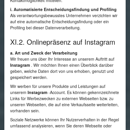
Kontaktmöglichkeit mitteilen.
i. Automatisierte Entscheidungsfindung und Profiling
Als verantwortungsbewusstes Unternehmen verzichten wir
auf eine automatische Entscheidungsfindung oder ein
Profiling bei dieser Datenverarbeitung.
XI.2. Onlinepräsenz auf Instagram
a. Art und Zweck der Verarbeitung
Wir freuen uns über Ihr Interesse an unserem Auftritt auf
Instagram
. Wir möchten Ihnen einen Überblick darüber
geben, welche Daten dort von uns erhoben, genutzt und
gespeichert werden.
Wir werben für unsere Produkte und Leistungen auf
unserem
Instagram
-Account. Es können gekennzeichnete
Links für Werbezwecken zu externen Webseiten bzw. zu
unseren Webseiten, die auf eine Verkaufsseite weiterleiten,
vorhanden sein.
Soziale Netzwerke können Ihr Nutzerverhalten in der Regel
umfassend analysieren, wenn Sie deren Webseite oder