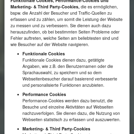
Funktionale Cookies, Performance-Cookies und
Marketing- & Third Party-Cookies,
die es ermöglichen,
bspw. die Anzahl der Besucher und Traffic-Quellen zu
erfassen und zu zählen, um somit die Leistung der Website
zu messen und zu verbessern. Sie dienen auch dazu
herauszufinden, ob bei bestimmten Seiten Probleme oder
Fehler auftreten, welche Seiten am beliebtesten sind und
wie Besucher auf der Website navigieren.
Funktionale Cookies
Funktionale Cookies dienen dazu, getätigte
Angaben, wie z.B. den Benutzernamen oder die
Sprachauswahl, zu speichern und so dem
Webseitenbesucher darauf basierend verbesserte
und personalisierte Funktionen anzubieten.
Performance Cookies
Performance-Cookies werden dazu benutzt, die
Besuche und einzelne Aktivitäten auf Webseiten
nachzuverfolgen. Sie dienen dazu, die Nutzung von
Webseiten statistisch zu erfassen und auszuwerten.
Marketing- & Third Party-Cookies