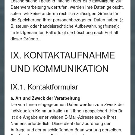
Löschersuchen geltend machen oder eine Einwilligung zur
Datenverarbeitung widerrufen, werden Ihre Daten gelöscht,
sofern wir keine anderen rechtlich zulässigen Gründe für
die Speicherung Ihrer personenbezogenen Daten haben (z.
B. steuer- oder handelsrechtliche Aufbewahrungsfristen);
im letztgenannten Fall erfolgt die Löschung nach Fortfall
dieser Gründe.
IX. KONTAKTAUFNAHME
UND KOMMUNIKATION
IX.1. Kontaktformular
a. Art und Zweck der Verarbeitung
Die von Ihnen eingegebenen Daten werden zum Zweck der
individuellen Kommunikation mit Ihnen gespeichert. Hierfür
ist die Angabe einer validen E-Mail-Adresse sowie Ihres
Namens erforderlich. Diese dient der Zuordnung der
Anfrage und der anschließenden Beantwortung derselben.