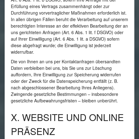
Erfüllung eines Vertrags zusammenhängt oder zur
Durchführung vorvertraglicher Maßnahmen erforderlich ist.
In allen übrigen Fällen beruht die Verarbeitung auf unserem
berechtigten Interesse an der effektiven Bearbeitung der an
uns gerichteten Anfragen (Art. 6 Abs. 1 lit. f DSGVO) oder
auf Ihrer Einwilligung (Art. 6 Abs. 1 lit. a DSGVO) sofern
diese abgefragt wurde; die Einwilligung ist jederzeit
widerrufbar.
Die von Ihnen an uns per Kontaktanfragen übersandten
Daten verbleiben bei uns, bis Sie uns zur Löschung
auffordern, Ihre Einwilligung zur Speicherung widerrufen
oder der Zweck für die Datenspeicherung entfällt (z. B.
nach abgeschlossener Bearbeitung Ihres Anliegens).
Zwingende gesetzliche Bestimmungen – insbesondere
gesetzliche Aufbewahrungsfristen – bleiben unberührt.
X. WEBSITE UND ONLINE
PRÄSENZ