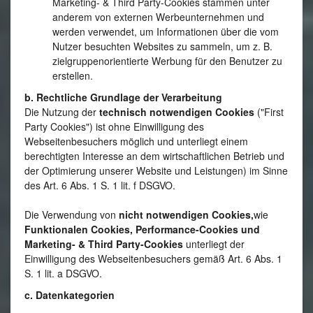
Marketing- & Third Party-Cookies stammen unter
anderem von externen Werbeunternehmen und
werden verwendet, um Informationen über die vom
Nutzer besuchten Websites zu sammeln, um z. B.
zielgruppenorientierte Werbung für den Benutzer zu
erstellen.
b. Rechtliche Grundlage der Verarbeitung
Die Nutzung der
technisch notwendigen Cookies
("First
Party Cookies") ist ohne Einwilligung des
Webseitenbesuchers möglich und unterliegt einem
berechtigten Interesse an dem wirtschaftlichen Betrieb und
der Optimierung unserer Website und Leistungen) im Sinne
des Art. 6 Abs. 1 S. 1 lit. f DSGVO.
Die Verwendung von
nicht notwendigen Cookies,
wie
Funktionalen Cookies, Performance-Cookies und
Marketing- & Third Party-Cookies
unterliegt der
Einwilligung des Webseitenbesuchers gemäß Art. 6 Abs. 1
S. 1 lit. a DSGVO.
c. Datenkategorien