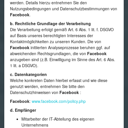
werden. Details hierzu entnehmen Sie den
Nutzungsbedingungen und Datenschutzbestimmungen von
Facebook
.
b. Rechtliche Grundlage der Verarbeitung
Die Verarbeitung erfolgt gemäß Art. 6 Abs. 1 lit. f. DSGVO
auf Basis unseres berechtigten Interesses der
Kontaktmöglichkeiten zu unseren Kunden. Die von
Facebook
initiierten Analyseprozesse beruhen ggf. auf
abweichenden Rechtsgrundlagen, die von
Facebook
anzugeben sind (z.B. Einwilligung im Sinne des Art. 6 Abs.
1 lit. a DSGVO).
c. Datenkategorien
Welche konkreten Daten hierbei erfasst und wie diese
genutzt werden, entnehmen Sie bitte den
Datenschutzhinweisen von
Facebook
:
Facebook
:
www.facebook.com/policy.php
d. Empfänger
Mitarbeiter der IT-Abteilung des eigenen
Unternehmens