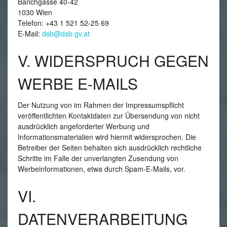
Barichgasse 40-42
1030 Wien
Telefon: +43 1 521 52-25 69
E‑Mail:
dsb@dsb.gv.at
V. WIDERSPRUCH GEGEN
WERBE E-MAILS
Der Nutzung von im Rahmen der Impressumspflicht
veröffentlichten Kontaktdaten zur Übersendung von nicht
ausdrücklich angeforderter Werbung und
Informationsmaterialien wird hiermit widersprochen. Die
Betreiber der Seiten behalten sich ausdrücklich rechtliche
Schritte im Falle der unverlangten Zusendung von
Werbeinformationen, etwa durch Spam-E-Mails, vor.
VI.
DATENVERARBEITUNG