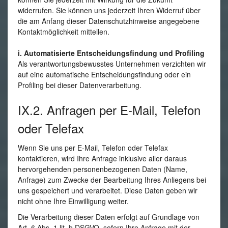
widerrufen. Sie können uns jederzeit Ihren Widerruf über
die am Anfang dieser Datenschutzhinweise angegebene
Kontaktmöglichkeit mitteilen.
i. Automatisierte Entscheidungsfindung und Profiling
Als verantwortungsbewusstes Unternehmen verzichten wir
auf eine automatische Entscheidungsfindung oder ein
Profiling bei dieser Datenverarbeitung.
IX.2. Anfragen per E-Mail, Telefon
oder Telefax
Wenn Sie uns per E-Mail, Telefon oder Telefax
kontaktieren, wird Ihre Anfrage inklusive aller daraus
hervorgehenden personenbezogenen Daten (Name,
Anfrage) zum Zwecke der Bearbeitung Ihres Anliegens bei
uns gespeichert und verarbeitet. Diese Daten geben wir
nicht ohne Ihre Einwilligung weiter.
Die Verarbeitung dieser Daten erfolgt auf Grundlage von
Art. 6 Abs. 1 lit. b DSGVO, sofern Ihre Anfrage mit der