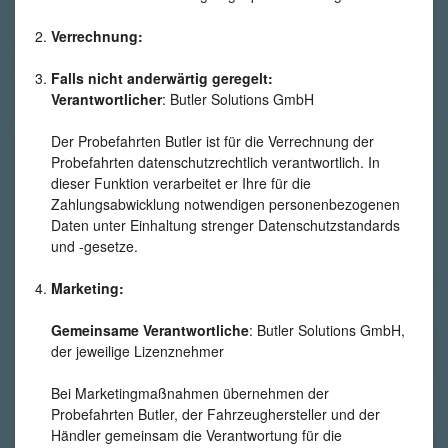
Verrechnung:
Falls nicht anderwärtig geregelt:
Verantwortlicher
: Butler Solutions GmbH
Der Probefahrten Butler ist für die Verrechnung der
Probefahrten datenschutzrechtlich verantwortlich. In
dieser Funktion verarbeitet er Ihre für die
Zahlungsabwicklung notwendigen personenbezogenen
Daten unter Einhaltung strenger Datenschutzstandards
und -gesetze.
Marketing:
Gemeinsame Verantwortliche
: Butler Solutions GmbH,
der jeweilige Lizenznehmer
Bei Marketingmaßnahmen übernehmen der
Probefahrten Butler, der Fahrzeughersteller und der
Händler gemeinsam die Verantwortung für die