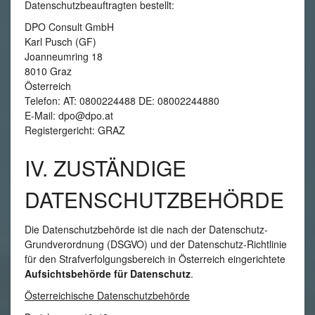
Datenschutzbeauftragten bestellt:
DPO Consult GmbH
Karl Pusch (GF)
Joanneumring 18
8010 Graz
Österreich
Telefon: AT: 0800224488 DE: 08002244880
E-Mail: dpo@dpo.at
Registergericht: GRAZ
IV. ZUSTÄNDIGE
DATENSCHUTZBEHÖRDE
Die Datenschutzbehörde ist die nach der Datenschutz-
Grundverordnung (DSGVO) und der Datenschutz-Richtlinie
für den Strafverfolgungsbereich in Österreich eingerichtete
Aufsichtsbehörde für Datenschutz
.
Österreichische Datenschutzbehörde