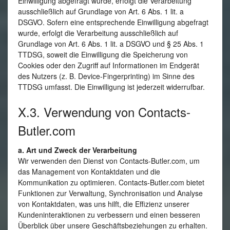
Einwilligung abgefragt wurde, erfolgt die Verarbeitung
ausschließlich auf Grundlage von Art. 6 Abs. 1 lit. a
DSGVO. Sofern eine entsprechende Einwilligung abgefragt
wurde, erfolgt die Verarbeitung ausschließlich auf
Grundlage von Art. 6 Abs. 1 lit. a DSGVO und § 25 Abs. 1
TTDSG, soweit die Einwilligung die Speicherung von
Cookies oder den Zugriff auf Informationen im Endgerät
des Nutzers (z. B. Device-Fingerprinting) im Sinne des
TTDSG umfasst. Die Einwilligung ist jederzeit widerrufbar.
X.3. Verwendung von Contacts-
Butler.com
a. Art und Zweck der Verarbeitung
Wir verwenden den Dienst von Contacts-Butler.com, um
das Management von Kontaktdaten und die
Kommunikation zu optimieren. Contacts-Butler.com bietet
Funktionen zur Verwaltung, Synchronisation und Analyse
von Kontaktdaten, was uns hilft, die Effizienz unserer
Kundeninteraktionen zu verbessern und einen besseren
Überblick über unsere Geschäftsbeziehungen zu erhalten.