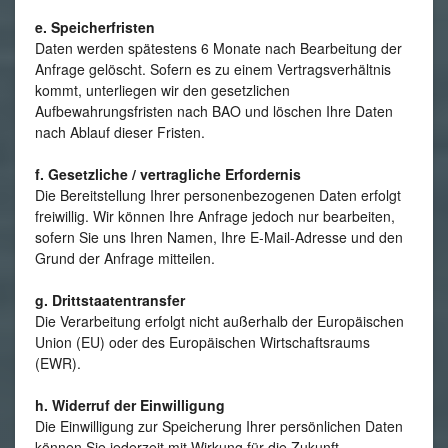
e. Speicherfristen
Daten werden spätestens 6 Monate nach Bearbeitung der
Anfrage gelöscht. Sofern es zu einem Vertragsverhältnis
kommt, unterliegen wir den gesetzlichen
Aufbewahrungsfristen nach BAO und löschen Ihre Daten
nach Ablauf dieser Fristen.
f. Gesetzliche / vertragliche Erfordernis
Die Bereitstellung Ihrer personenbezogenen Daten erfolgt
freiwillig. Wir können Ihre Anfrage jedoch nur bearbeiten,
sofern Sie uns Ihren Namen, Ihre E-Mail-Adresse und den
Grund der Anfrage mitteilen.
g. Drittstaatentransfer
Die Verarbeitung erfolgt nicht außerhalb der Europäischen
Union (EU) oder des Europäischen Wirtschaftsraums
(EWR).
h. Widerruf der Einwilligung
Die Einwilligung zur Speicherung Ihrer persönlichen Daten
können Sie jederzeit mit Wirkung für die Zukunft